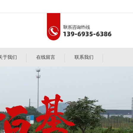
关于我们
在线留言
联系我们