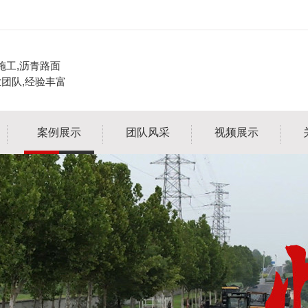
施工,沥青路面
业团队,经验丰富
案例展示
团队风采
视频展示