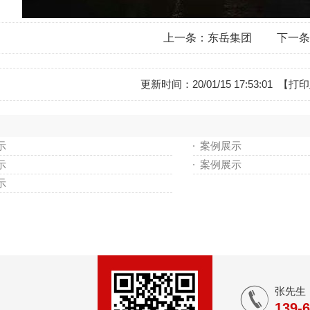
上一条：
东岳集团
下一条
更新时间：20/01/15 17:53:01 【
打印
示
案例展示
示
案例展示
示
张先生
139-