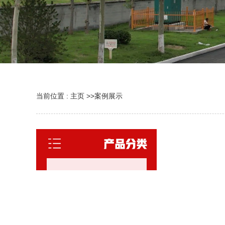
当前位置 :
主页
>>
案例展示